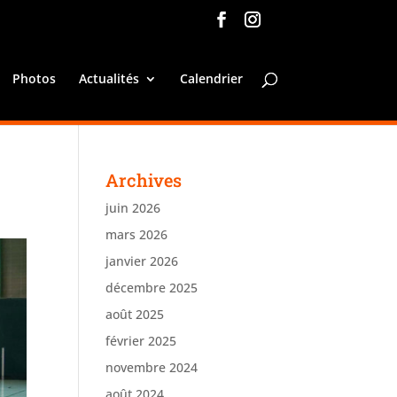
Photos
Actualités
Calendrier
Archives
juin 2026
mars 2026
janvier 2026
décembre 2025
août 2025
février 2025
novembre 2024
août 2024