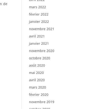
on de
mars 2022
février 2022
janvier 2022
novembre 2021
avril 2021
janvier 2021
novembre 2020
octobre 2020
août 2020
mai 2020
avril 2020
mars 2020
février 2020
novembre 2019