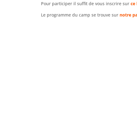
Pour participer il suffit de vous inscrire sur
ce 
Le programme du camp se trouve sur
notre p