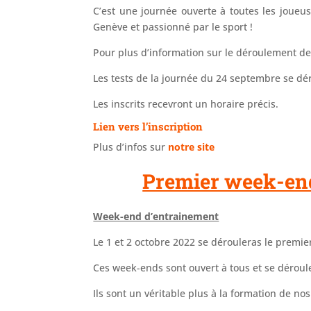
C’est une journée ouverte à toutes les joue
Genève et passionné par le sport !
Pour plus d’information sur le déroulement de
Les tests de la journée du 24 septembre se dér
Les inscrits recevront un horaire précis.
Lien vers l’inscription
Plus d’infos sur
notre site
Premier week-end
Week-end d’entrainement
Le 1 et 2 octobre 2022 se dérouleras le premi
Ces week-ends sont ouvert à tous et se déroul
Ils sont un véritable plus à la formation de no