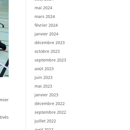
mai 2024
mars 2024
février 2024
janvier 2024
décembre 2023
octobre 2023
septembre 2023
août 2023
juin 2023
mai 2023
janvier 2023
emier
décembre 2022
septembre 2022
tivés
juillet 2022
avril 2022