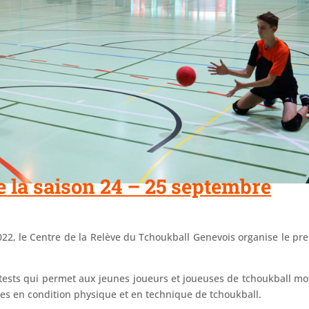
 la saison 24 – 25 septembre
22, le Centre de la Relève du Tchoukball Genevois organise le pr
 tests qui permet aux jeunes joueurs et joueuses de tchoukball mo
es en condition physique et en technique de tchoukball.