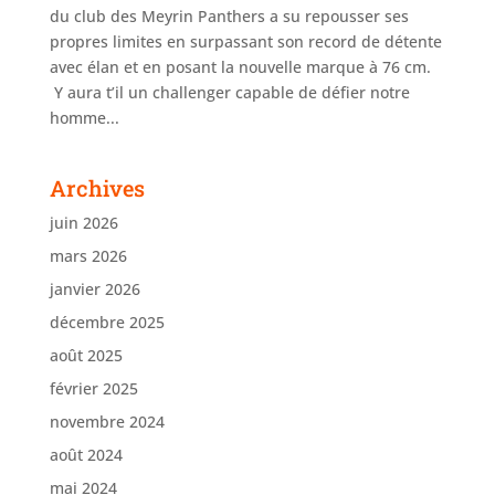
du club des Meyrin Panthers a su repousser ses
propres limites en surpassant son record de détente
avec élan et en posant la nouvelle marque à 76 cm.
Y aura t’il un challenger capable de défier notre
homme...
Archives
juin 2026
mars 2026
janvier 2026
décembre 2025
août 2025
février 2025
novembre 2024
août 2024
mai 2024