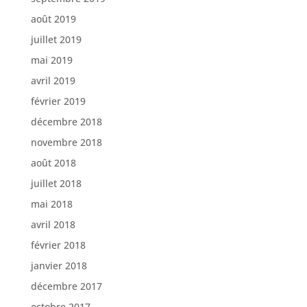
août 2019
juillet 2019
mai 2019
avril 2019
février 2019
décembre 2018
novembre 2018
août 2018
juillet 2018
mai 2018
avril 2018
février 2018
janvier 2018
décembre 2017
octobre 2017