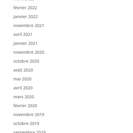
février 2022
janvier 2022
novembre 2021
avril 2021
janvier 2021
novembre 2020
octobre 2020
août 2020
mai 2020
avril 2020
mars 2020
février 2020
novembre 2019
octobre 2019
septembre 2019