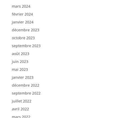
mars 2024
février 2024
janvier 2024
décembre 2023
octobre 2023
septembre 2023
août 2023
juin 2023
mai 2023
janvier 2023
décembre 2022
septembre 2022
juillet 2022
avril 2022
mars 2022