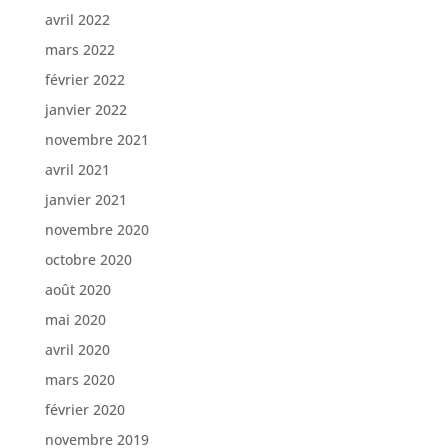
avril 2022
mars 2022
février 2022
janvier 2022
novembre 2021
avril 2021
janvier 2021
novembre 2020
octobre 2020
août 2020
mai 2020
avril 2020
mars 2020
février 2020
novembre 2019