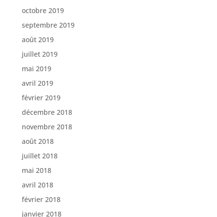
octobre 2019
septembre 2019
août 2019
juillet 2019
mai 2019
avril 2019
février 2019
décembre 2018
novembre 2018
août 2018
juillet 2018
mai 2018
avril 2018
février 2018
janvier 2018