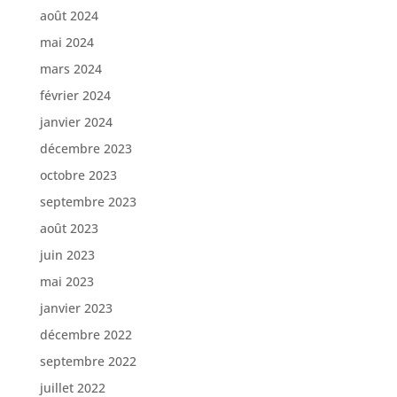
août 2024
mai 2024
mars 2024
février 2024
janvier 2024
décembre 2023
octobre 2023
septembre 2023
août 2023
juin 2023
mai 2023
janvier 2023
décembre 2022
septembre 2022
juillet 2022