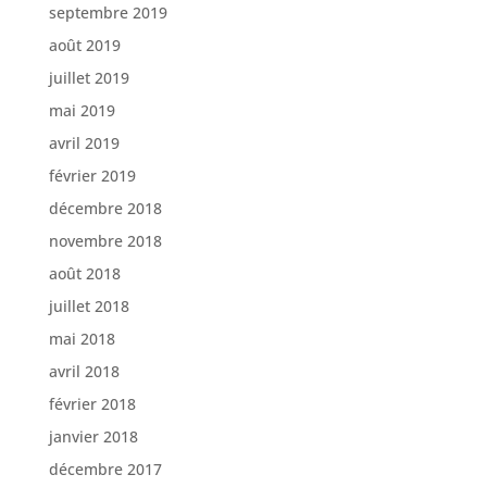
septembre 2019
août 2019
juillet 2019
mai 2019
avril 2019
février 2019
décembre 2018
novembre 2018
août 2018
juillet 2018
mai 2018
avril 2018
février 2018
janvier 2018
décembre 2017