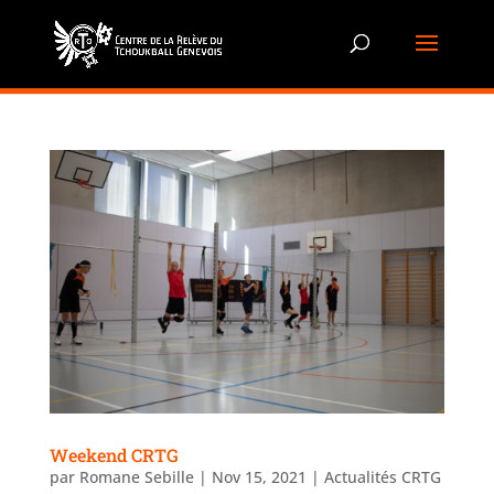
Weekend CRTG
par
Romane Sebille
|
Nov 15, 2021
|
Actualités CRTG