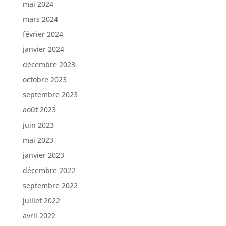
mai 2024
mars 2024
février 2024
janvier 2024
décembre 2023
octobre 2023
septembre 2023
août 2023
juin 2023
mai 2023
janvier 2023
décembre 2022
septembre 2022
juillet 2022
avril 2022