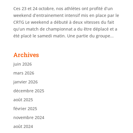
Ces 23 et 24 octobre, nos athlètes ont profité d’un
weekend d’entrainement intensif mis en place par le
CRTG Le weekend a débuté à deux vitesses du fait
qu’un match de championnat a du être déplacé et a
été placé le samedi matin. Une partie du groupe...
Archives
juin 2026
mars 2026
janvier 2026
décembre 2025
août 2025
février 2025
novembre 2024
août 2024