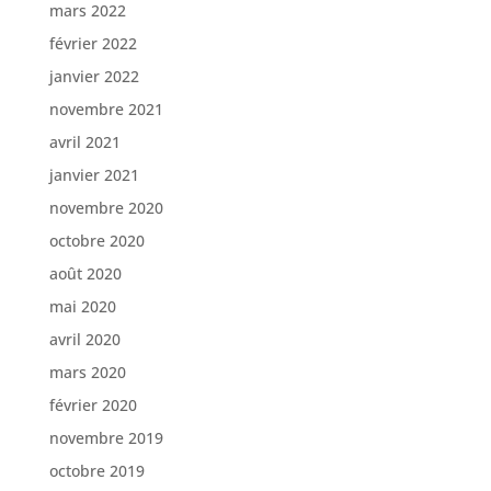
mars 2022
février 2022
janvier 2022
novembre 2021
avril 2021
janvier 2021
novembre 2020
octobre 2020
août 2020
mai 2020
avril 2020
mars 2020
février 2020
novembre 2019
octobre 2019