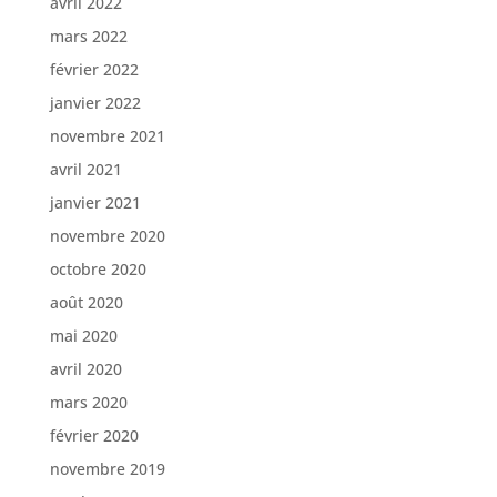
avril 2022
mars 2022
février 2022
janvier 2022
novembre 2021
avril 2021
janvier 2021
novembre 2020
octobre 2020
août 2020
mai 2020
avril 2020
mars 2020
février 2020
novembre 2019