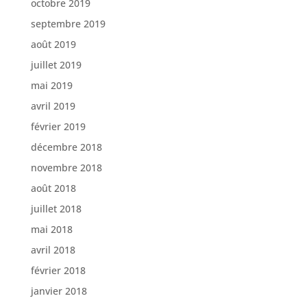
octobre 2019
septembre 2019
août 2019
juillet 2019
mai 2019
avril 2019
février 2019
décembre 2018
novembre 2018
août 2018
juillet 2018
mai 2018
avril 2018
février 2018
janvier 2018