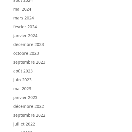
août 2024
mai 2024
mars 2024
février 2024
janvier 2024
décembre 2023
octobre 2023
septembre 2023
août 2023
juin 2023
mai 2023
janvier 2023
décembre 2022
septembre 2022
juillet 2022