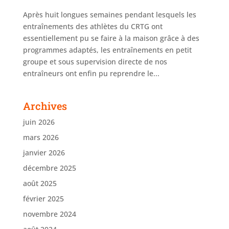
Après huit longues semaines pendant lesquels les
entraînements des athlètes du CRTG ont
essentiellement pu se faire à la maison grâce à des
programmes adaptés, les entraînements en petit
groupe et sous supervision directe de nos
entraîneurs ont enfin pu reprendre le...
Archives
juin 2026
mars 2026
janvier 2026
décembre 2025
août 2025
février 2025
novembre 2024