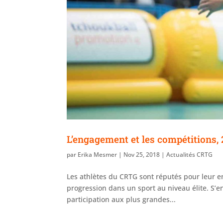
L’engagement et les compétitions, 
par
Erika Mesmer
|
Nov 25, 2018
|
Actualités CRTG
Les athlètes du CRTG sont réputés pour leur e
progression dans un sport au niveau élite. S’e
participation aux plus grandes...