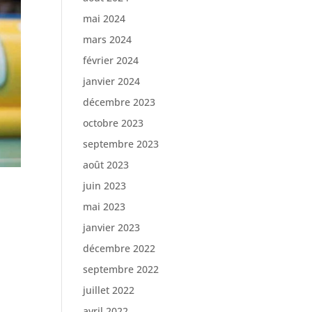
mai 2024
mars 2024
février 2024
janvier 2024
décembre 2023
octobre 2023
septembre 2023
août 2023
juin 2023
mai 2023
janvier 2023
décembre 2022
a
septembre 2022
juillet 2022
avril 2022