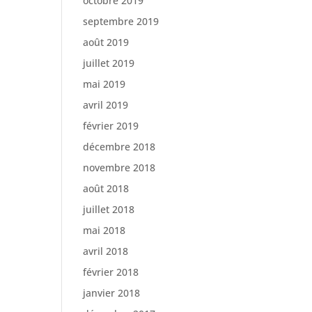
octobre 2019
septembre 2019
août 2019
juillet 2019
mai 2019
avril 2019
février 2019
décembre 2018
novembre 2018
août 2018
juillet 2018
mai 2018
avril 2018
février 2018
janvier 2018