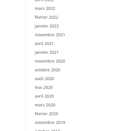
mars 2022
février 2022
janvier 2022
novembre 2021
avril 2021
janvier 2021
novembre 2020
octobre 2020
août 2020
mai 2020
avril 2020
mars 2020
février 2020
novembre 2019