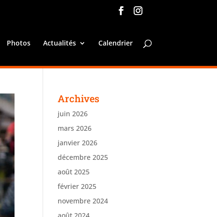
Photos
Actualités
Calendrier
Archives
juin 2026
mars 2026
janvier 2026
décembre 2025
août 2025
février 2025
novembre 2024
août 2024