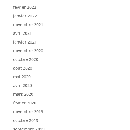
février 2022
janvier 2022
novembre 2021
avril 2021
janvier 2021
novembre 2020
octobre 2020
août 2020
mai 2020
avril 2020
mars 2020
février 2020
novembre 2019
octobre 2019
septembre 2019