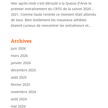
Hier après-midi s’est déroulé à la Queue d’Arve le
premier entraînement du CRTG de la saison 2020 –
2021. Comme toute rentrée ce moment était attendu
de tous. Bien évidement les nouveaux athlètes
étaient curieux de rencontrer les entraîneurs et...
Archives
juin 2026
mars 2026
janvier 2026
décembre 2025
août 2025
février 2025
novembre 2024
août 2024
mai 2024