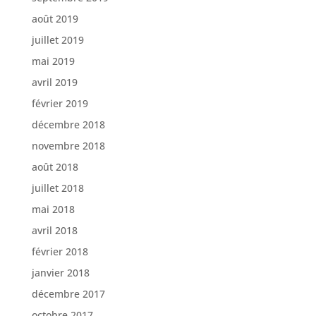
août 2019
juillet 2019
mai 2019
avril 2019
février 2019
décembre 2018
novembre 2018
août 2018
juillet 2018
mai 2018
avril 2018
février 2018
janvier 2018
décembre 2017
octobre 2017