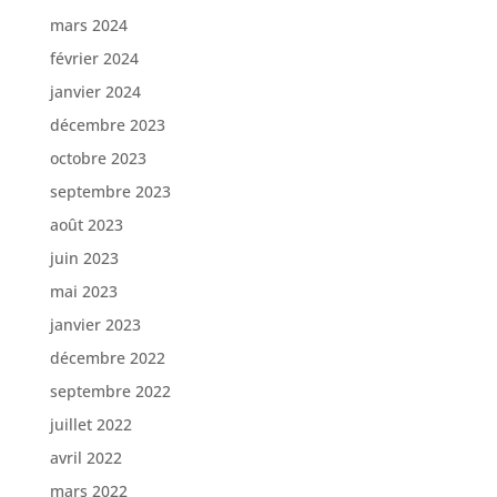
mars 2024
février 2024
janvier 2024
décembre 2023
octobre 2023
septembre 2023
août 2023
juin 2023
mai 2023
janvier 2023
décembre 2022
septembre 2022
juillet 2022
avril 2022
mars 2022