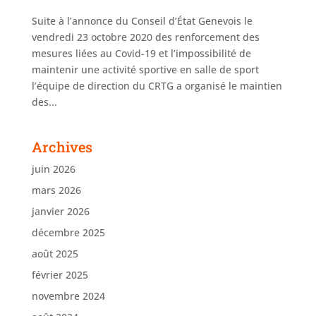
Suite à l’annonce du Conseil d’État Genevois le
vendredi 23 octobre 2020 des renforcement des
mesures liées au Covid-19 et l’impossibilité de
maintenir une activité sportive en salle de sport
l’équipe de direction du CRTG a organisé le maintien
des...
Archives
juin 2026
mars 2026
janvier 2026
décembre 2025
août 2025
février 2025
novembre 2024