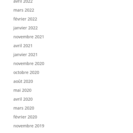
avril 2022
mars 2022
février 2022
janvier 2022
novembre 2021
avril 2021
janvier 2021
novembre 2020
octobre 2020
août 2020
mai 2020
avril 2020
mars 2020
février 2020
novembre 2019