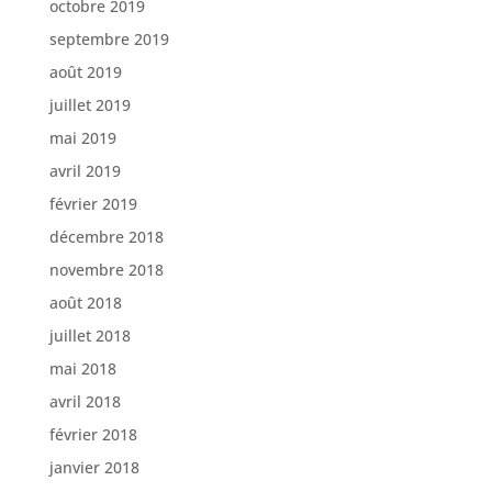
octobre 2019
septembre 2019
août 2019
juillet 2019
mai 2019
avril 2019
février 2019
décembre 2018
novembre 2018
août 2018
juillet 2018
mai 2018
avril 2018
février 2018
janvier 2018