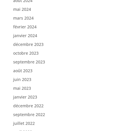
août 2024
mai 2024
mars 2024
février 2024
janvier 2024
décembre 2023
octobre 2023
septembre 2023
août 2023
juin 2023
mai 2023
janvier 2023
décembre 2022
septembre 2022
juillet 2022