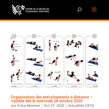
Organisation des entraînements à distance –
valable dès le mercredi 28 octobre 2020
par
Erika Mesmer
|
Oct 27, 2020
|
Actualités CRTG