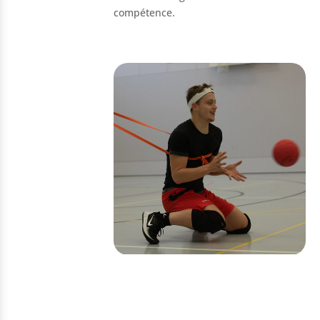
compétence.