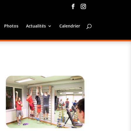
Photos
Actualités
Calendrier