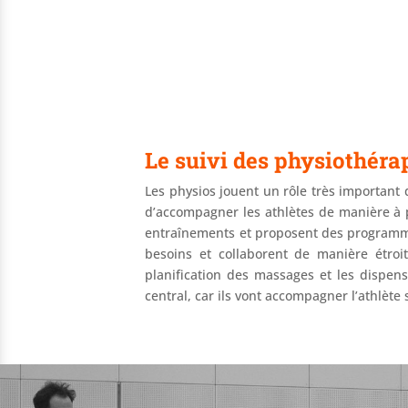
Le suivi des physiothéra
Les physios jouent un rôle très important 
d’accompagner les athlètes de manière à pr
entraînements et proposent des programmes
besoins et collaborent de manière étroit
planification des massages et les dispens
central, car ils vont accompagner l’athlète