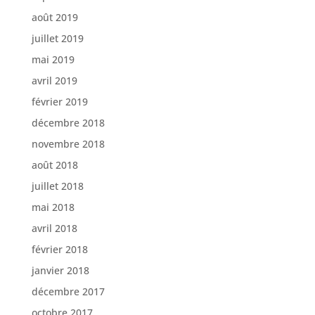
août 2019
juillet 2019
mai 2019
avril 2019
février 2019
décembre 2018
novembre 2018
août 2018
juillet 2018
mai 2018
avril 2018
février 2018
janvier 2018
décembre 2017
octobre 2017