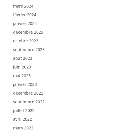
mars 2024
février 2024
janvier 2024
décembre 2023
octobre 2023
septembre 2023
août 2023
juin 2023
mai 2023
janvier 2023
décembre 2022
septembre 2022
juillet 2022
avril 2022
mars 2022