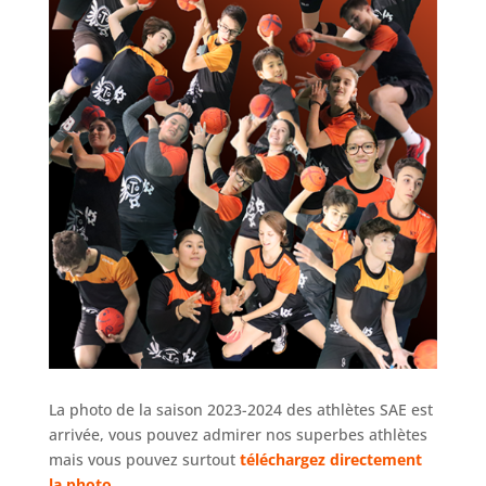
La photo de la saison 2023-2024 des athlètes SAE est
arrivée, vous pouvez admirer nos superbes athlètes
mais vous pouvez surtout
téléchargez directement
la photo.