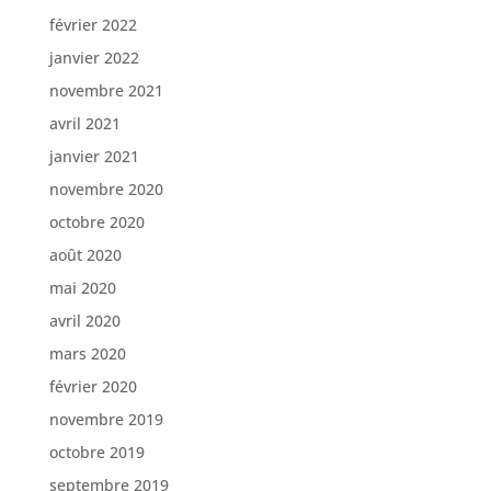
février 2022
janvier 2022
novembre 2021
avril 2021
janvier 2021
novembre 2020
octobre 2020
août 2020
mai 2020
avril 2020
mars 2020
février 2020
novembre 2019
octobre 2019
septembre 2019