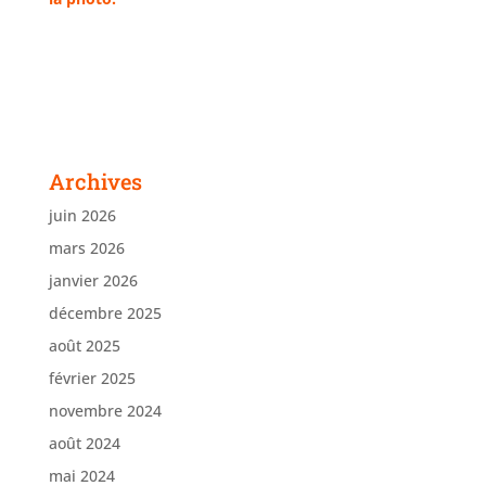
Archives
juin 2026
mars 2026
janvier 2026
décembre 2025
août 2025
février 2025
novembre 2024
août 2024
mai 2024