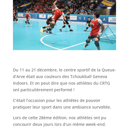
Du 11 au 21 décembre, le centre sportif de la Queue-
d’Arve était aux couleurs des Tchoukball Geneva
Indoors. Et on peut dire que nos athlètes du CRTG
ont particulièrement performé !
C’était l’occasion pour les athlètes de pouvoir
pratiquer leur sport dans une ambiance survoltée.
Lors de cette 28ème édition, nos athlètes ont pu
concourir deux jours lors d’un même week-end.