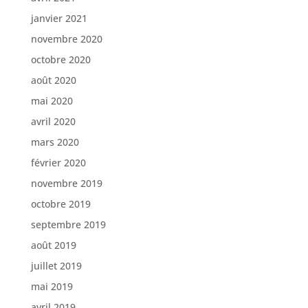
janvier 2021
novembre 2020
octobre 2020
août 2020
mai 2020
avril 2020
mars 2020
février 2020
novembre 2019
octobre 2019
septembre 2019
août 2019
juillet 2019
mai 2019
avril 2019