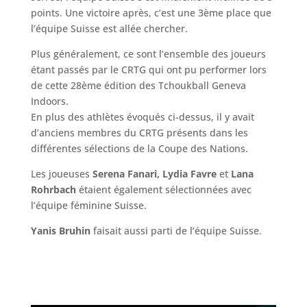
points. Une victoire après, c’est une 3ème place que
l’équipe Suisse est allée chercher.
Plus généralement, ce sont l’ensemble des joueurs
étant passés par le CRTG qui ont pu performer lors
de cette 28ème édition des Tchoukball Geneva
Indoors.
En plus des athlètes évoqués ci-dessus, il y avait
d’anciens membres du CRTG présents dans les
différentes sélections de la Coupe des Nations.
Les joueuses
Serena Fanari, Lydia Favre
et
Lana
Rohrbach
étaient également sélectionnées avec
l’équipe féminine Suisse.
Yanis Bruhin
faisait aussi parti de l’équipe Suisse.