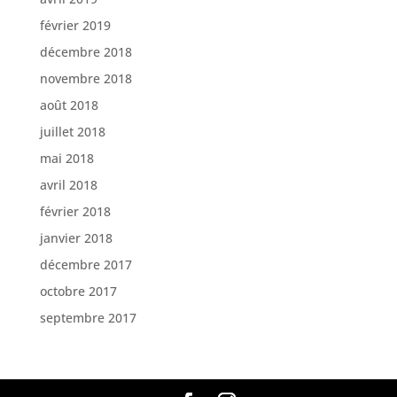
février 2019
décembre 2018
novembre 2018
août 2018
juillet 2018
mai 2018
avril 2018
février 2018
janvier 2018
décembre 2017
octobre 2017
septembre 2017