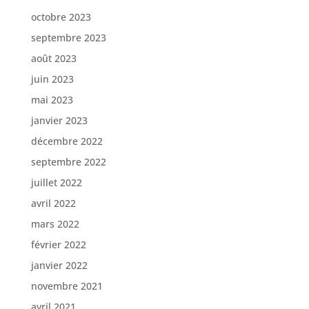
octobre 2023
septembre 2023
août 2023
juin 2023
mai 2023
janvier 2023
décembre 2022
septembre 2022
juillet 2022
avril 2022
mars 2022
février 2022
janvier 2022
novembre 2021
avril 2021