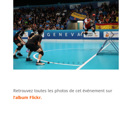
Retrouvez toutes les photos de cet événement sur
l’album Flickr.