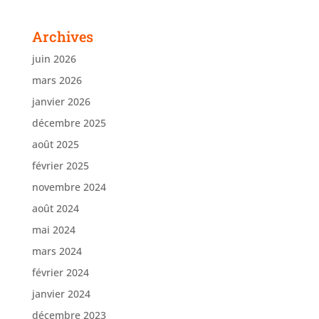
Archives
juin 2026
mars 2026
janvier 2026
décembre 2025
août 2025
février 2025
novembre 2024
août 2024
mai 2024
mars 2024
février 2024
janvier 2024
décembre 2023