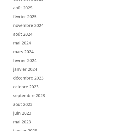
août 2025
février 2025
novembre 2024
août 2024
mai 2024
mars 2024
février 2024
janvier 2024
décembre 2023
octobre 2023
septembre 2023
août 2023
juin 2023
mai 2023
janvier 2023