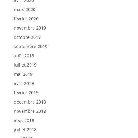
avril 2020
mars 2020
février 2020
novembre 2019
octobre 2019
septembre 2019
août 2019
juillet 2019
mai 2019
avril 2019
février 2019
décembre 2018
novembre 2018
août 2018
juillet 2018