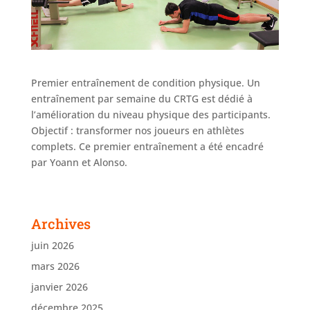
Premier entraînement de condition physique. Un
entraînement par semaine du CRTG est dédié à
l’amélioration du niveau physique des participants.
Objectif : transformer nos joueurs en athlètes
complets. Ce premier entraînement a été encadré
par Yoann et Alonso.
Archives
juin 2026
mars 2026
janvier 2026
décembre 2025