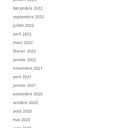
décembre 2022
septembre 2022
juillet 2022
avril 2022
mars 2022
février 2022
janvier 2022
novembre 2021
avril 2021
janvier 2021
novembre 2020
octobre 2020
août 2020
mai 2020